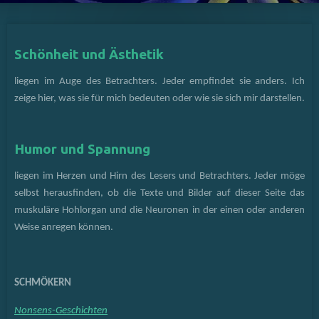
Schönheit und Ästhetik
liegen im Auge des Betrachters. Jeder empfindet sie anders. Ich
zeige hier, was sie für mich bedeuten oder wie sie sich mir darstellen.
Humor und Spannung
liegen im Herzen und Hirn des Lesers und Betrachters. Jeder möge
selbst herausfinden, ob die Texte und Bilder auf dieser Seite das
muskuläre Hohlorgan und die Neuronen in der einen oder anderen
Weise anregen können.
SCHMÖKERN
Nonsens-Geschichten