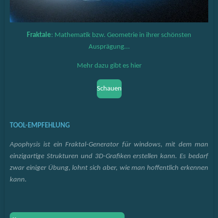
Fraktale
: Mathematik bzw. Geometrie in ihrer schönsten
Ausprägung...
Mehr dazu gibt es hier
Schauen
TOOL-EMPFEHLUNG
Apophysis ist ein Fraktal-Generator für windows, mit dem man
einzigartige Strukturen und 3D-Grafiken erstellen kann. Es bedarf
zwar einiger Übung, lohnt sich aber, wie man hoffentlich erkennen
kann.