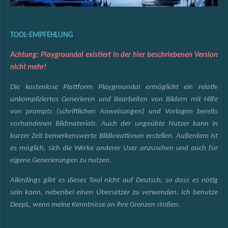
TOOL-EMPFEHLUNG
Achtung: Playgroundai existiert in der hier beschriebenen Version
nicht mehr!
Die kostenlose Plattform Playgroundai ermöglicht ein relativ
unkompliziertes Generieren und Bearbeiten von Bildern mit Hilfe
von prompts (schriftlichen Anweisungen) und Vorlagen bereits
vorhandenen Bildmaterials. Auch der ungeübte Nutzer kann in
kurzer Zeit bemerkenswerte Bildkreationen erstellen. Außerdem ist
es möglich, sich die Werke anderer User anzusehen und auch für
eigene Generierungen zu nutzen.
Allerdings gibt es dieses Tool nicht auf Deutsch, so dass es nötig
sein kann, nebenbei einen Übersetzer zu verwenden. Ich benutze
DeepL, wenn meine Kenntnisse an ihre Grenzen stoßen.