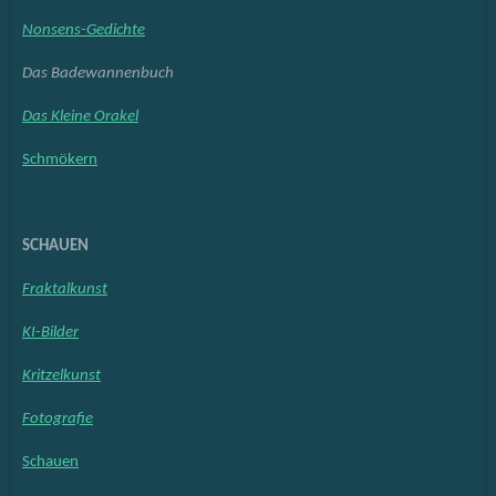
Nonsens-Gedichte
Das Badewannenbuch
Das Kleine Orakel
Schmökern
SCHAUEN
Fraktalkunst
KI-Bilder
Kritzelkunst
Fotografie
Schauen