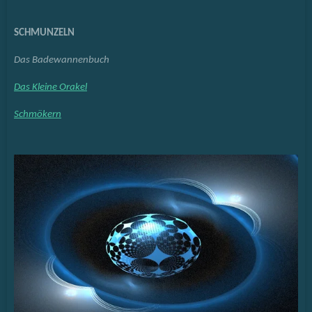
SCHMUNZELN
Das Badewannenbuch
Das Kleine Orakel
Schmökern