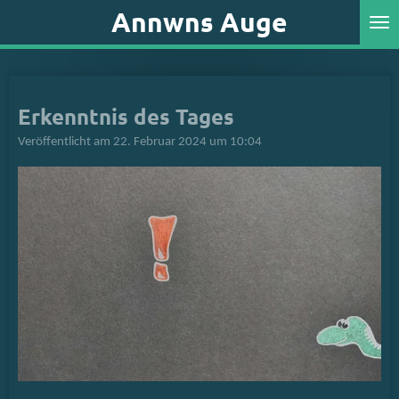
Annwns Auge
Zum
Hauptinhalt
springen
Erkenntnis des Tages
Veröffentlicht am 22. Februar 2024 um 10:04