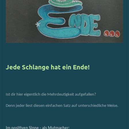
Jede Schlange hat ein Ende!
Ist dir hier eigentlich die Mehrdeutigkeit aufgefallen?
Denn jeder liest diesen einfachen Satz auf unterschiedliche Weise.
Im positiven Sinne - als Mutmacher: