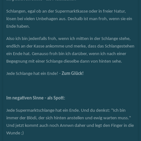
Schlangen, egal ob an der Supermarktkasse oder in freier Natur,
lösen bei vielen Unbehagen aus. Deshalb ist man froh, wenn sie ein
Ende haben.
Also ich bin jedenfalls froh, wenn ich mitten in der Schlange stehe,
endlich an der Kasse ankomme und merke, dass das Schlangestehen
ein Ende hat. Genauso froh bin ich darüber, wenn ich nach einer
Begegnung mit einer Schlange dieselbe dann von hinten sehe.
Jede Schlange hat ein Ende! -
Zum Glück!
Im negativen Sinne - als Spott:
Jede Supermarktschlange hat ein Ende. Und du denkst: "Ich bin
immer der Blödi, der sich hinten anstellen und ewig warten muss."
Und jetzt kommt auch noch Annwn daher und legt den Finger in die
Wunde ;)