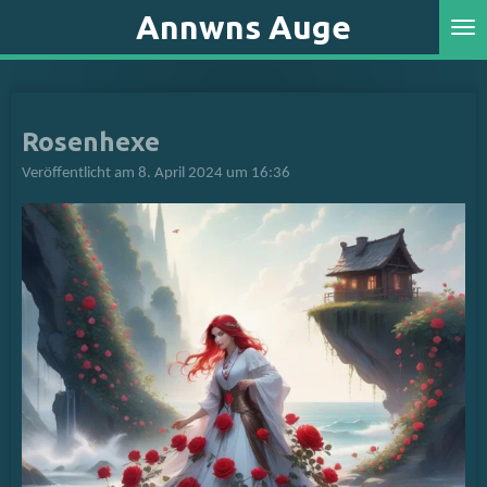
Annwns Auge
Zum
Hauptinhalt
springen
Rosenhexe
Veröffentlicht am 8. April 2024 um 16:36