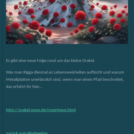
Es gibt eine neue Folge rund um das kleine Orakel.
Was man Rigga diesmal an Lebensweisheiten auftischt und warum
Metallplatten unerlässlich sind, wenn man einen Pfad beschreitet,
das erfahrt ihr hier...
http://orakel.noxe.de/rosenhexe.html
zurück zum Blogbeginn...