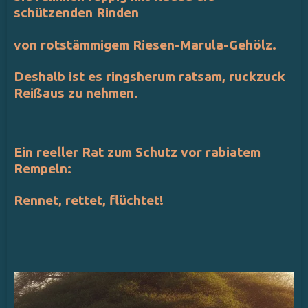
schützenden Rinden
von rotstämmigem Riesen-Marula-Gehölz.
Deshalb ist es ringsherum
ratsam, ruckzuck
Reißaus zu nehmen.
Ein reeller Rat zum Schutz vor rabiatem
Rempeln:
Rennet, rettet, flüchtet!