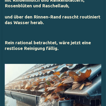
mit Rindenmulch und Rankenblättern,
Rosenblüten und Raschellaub,
und über den Rinnen-Rand rauscht routiniert
das Wasser herab.
Rein rational betrachtet, wäre jetzt eine
restlose Reinigung fällig.