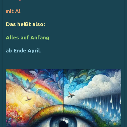
mit A!
Das heißt also:
Alles auf Anfang
ab Ende April.