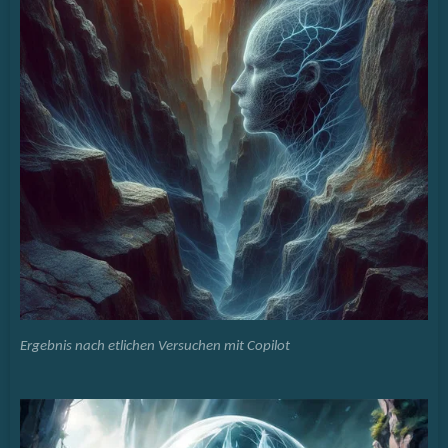
Ergebnis nach etlichen Versuchen mit Copilot