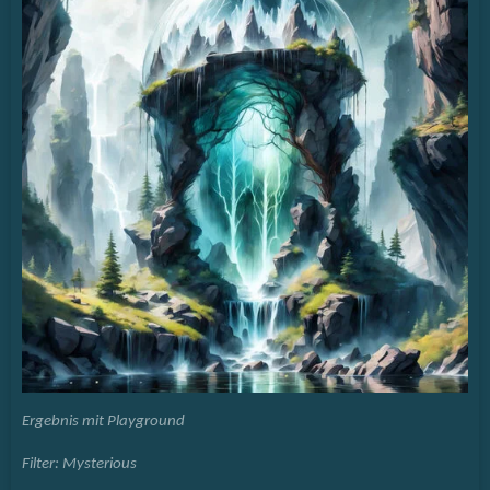
Ergebnis mit Playground
Filter: Mysterious