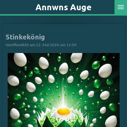
Annwns Auge
Zum
Hauptinhalt
springen
Stinkekönig
Veröffentlicht am 22. Mai 2024 um 11:09