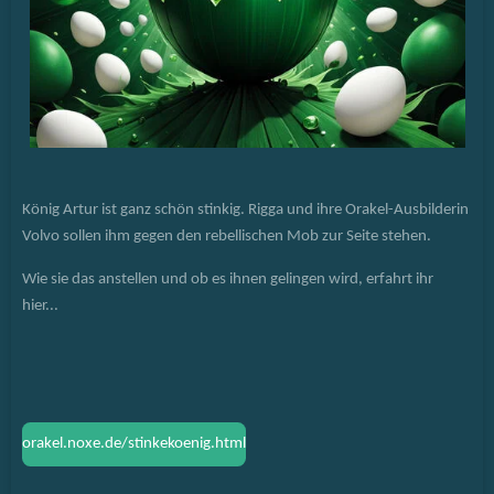
König Artur ist ganz schön stinkig. Rigga und ihre Orakel-Ausbilderin
Volvo sollen ihm gegen den rebellischen Mob zur Seite stehen.
Wie sie das anstellen und ob es ihnen gelingen wird, erfahrt ihr
hier...
orakel.noxe.de/stinkekoenig.html