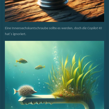
Eine Innensechskantschraube sollte es werden, doch
die Copilot-KI
hat´s ignoriert.