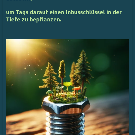
um Tags darauf einen Inbusschlüssel in der
Tiefe
zu bepflanzen.